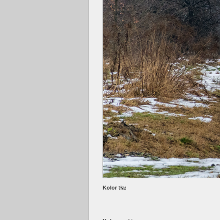
Kolor tła: