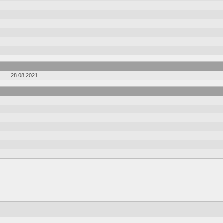
28.08.2021